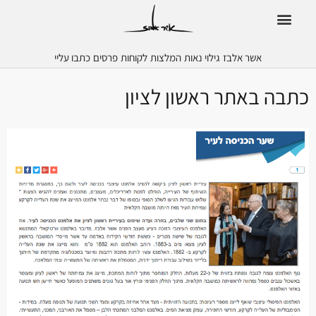
אשר אלבז
גילוי נאות
המלצות
לקוחות
פרסים
כתבו עליי
כתבה באתר ראשון לציון