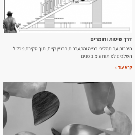
דרך שיטות וחומרים
היכרות עם תהליכי בנייה והתערבות בבניין קיים, תוך סקירת מכלול
השלבים לפיתוח עיצוב פנים
קרא עוד »