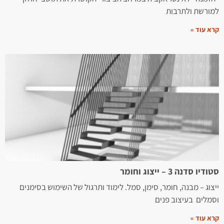
למורשת ולתרבות
קרא עוד »
סטודיו סדנה 3 – ייצוג וחומר
ייצוג – מבנה, חומר, סימן, סמל. לימוד ותרגול של השימוש בסימנים
וסמלים בעיצוב פנים
קרא עוד »