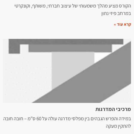
הקורס מציע מהלך משמעותי של עיצוב חברתי, משותף, וקונקרטי
במרחב פיזי נתון
קרא עוד »
מרכיבי המדרגות
במידה והפרש הגבהים בין מפלסי מדרגה עולה על 60 ס”מ – חובה חובה
להתקין מעקה