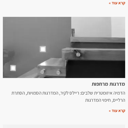
קרא עוד »
מדרגות מרחפות
הדמיה איזומטרית שלבים: ריילס לקיר, המדרגות הסמויות, הסתרת
הרלייס, חיפוי המדרגות
קרא עוד »