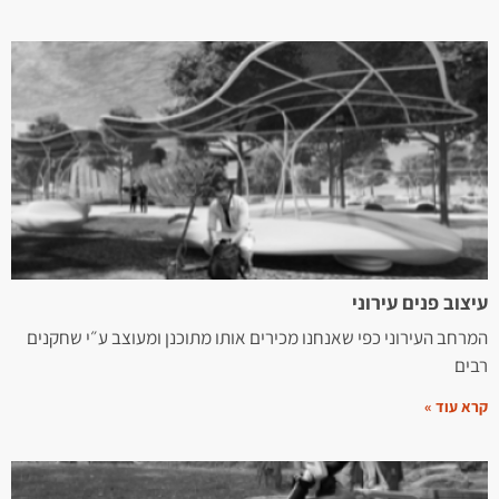
עיצוב פנים עירוני
המרחב העירוני כפי שאנחנו מכירים אותו מתוכנן ומעוצב ע״י שחקנים
רבים
קרא עוד »