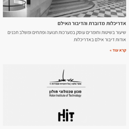
אדריכלות מדוברת והדיבור האילם
שיעור בשיטות וחומרים עוסק במערכות תנועה ופתחים ומשלב תכנים
אודות דיבור אילם באדריכלות
קרא עוד »