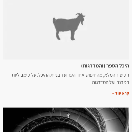
היכל הספר (והמדרגות)
הסיפור המלא, מהחיפוש אחר העז ועד בניית ההיכל. על סימבוליות
המבנה ועל המדרגות
קרא עוד »