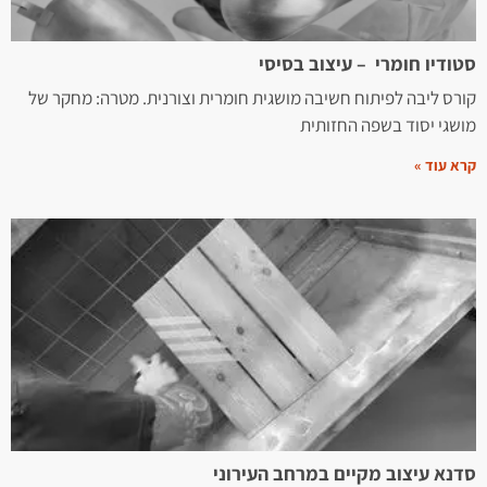
סטודיו חומרי – עיצוב בסיסי
קורס ליבה לפיתוח חשיבה מושגית חומרית וצורנית. מטרה: מחקר של
מושגי יסוד בשפה החזותית
קרא עוד »
סדנא עיצוב מקיים במרחב העירוני