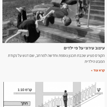
עיצוב עירוני על פי ילדים
הקורס מציע שכבת תכנון נוספת וחדשה למרחב, שם דגש על נקודת
המבט הילדית
קרא עוד »