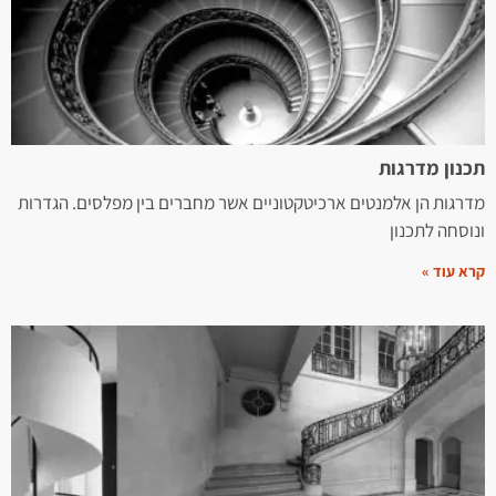
תכנון מדרגות
מדרגות הן אלמנטים ארכיטקטוניים אשר מחברים בין מפלסים. הגדרות
ונוסחה לתכנון
קרא עוד »