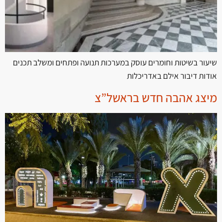
שיעור בשיטות וחומרים עוסק במערכות תנועה ופתחים ומשלב תכנים
אודות דיבור אילם באדריכלות
מיצג אהבה חדש בראשל”צ