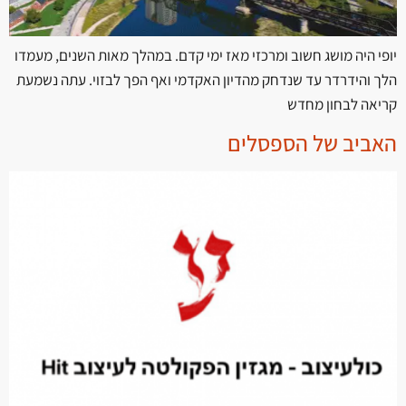
יופי היה מושג חשוב ומרכזי מאז ימי קדם. במהלך מאות השנים, מעמדו
הלך והידרדר עד שנדחק מהדיון האקדמי ואף הפך לבזוי. עתה נשמעת
קריאה לבחון מחדש
האביב של הספסלים