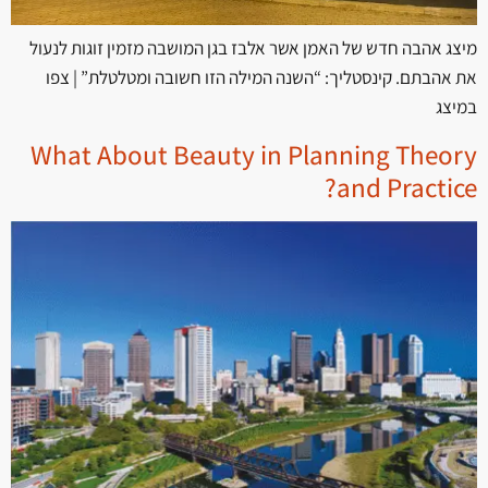
מיצג אהבה חדש של האמן אשר אלבז בגן המושבה מזמין זוגות לנעול
את אהבתם. קינסטליך: “השנה המילה הזו חשובה ומטלטלת” | צפו
במיצג
What About Beauty in Planning Theory
and Practice?