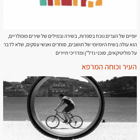
יופיים של הערים נוכח בספרות, בשירה ובמילים של שירים פופולריים,
הוא עולה בשיח היומיומי של תושבים, סוחרים ואנשי עסקים, שלא לדבר
על פוליטיקאים, סוכני נדל”ן ומדריכי תיירים
העיר וכוחה המרפא