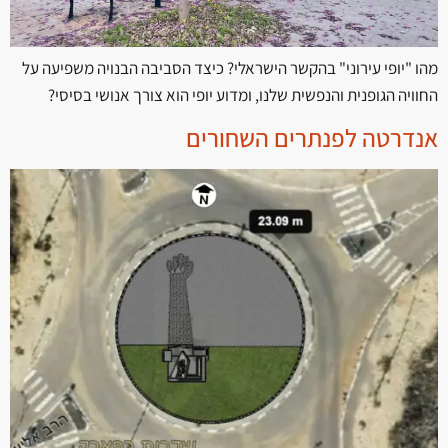
מהו "יופי עירוני" בהקשר הישראלי? כיצד הסביבה הבנויה משפיעה על
החוויה הגופנית והנפשית שלנו, ומדוע יופי הוא צורך אנושי בסיסי?
אנדרטה לפנתרים השחורים