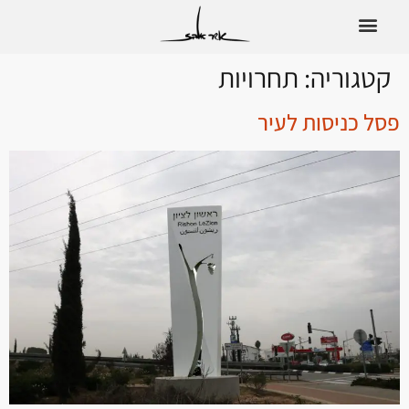
לתוכן
קטגוריה:
תחרויות
פסל כניסות לעיר