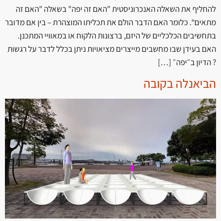
להחליף את השאלה האנכרוניסטית "האם זה יפה" בשאלה "האם זה
מתאים“. כלומר האם הדבר הולם את תכליתו המוצהרת – בין אם מדובר
בתחשיבים הכלכליים של היזם, ברצונות הלקוח או במאוויי המתכנן.
האם בעידן שבו מחשבים מייצרים מציאויות ניתן בכלל לדבר על רגשות
? הדיון ב״יפה״ […]
הביאנלה בקובה