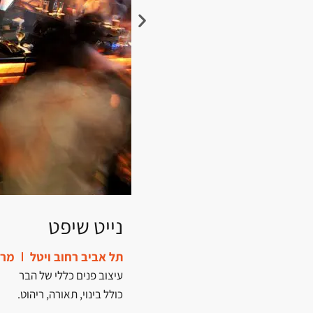
נייט שיפט
תל אביב רחוב ויטל
מרץ 9
עיצוב פנים כללי של הבר
כולל בינוי, תאורה, ריהוט.