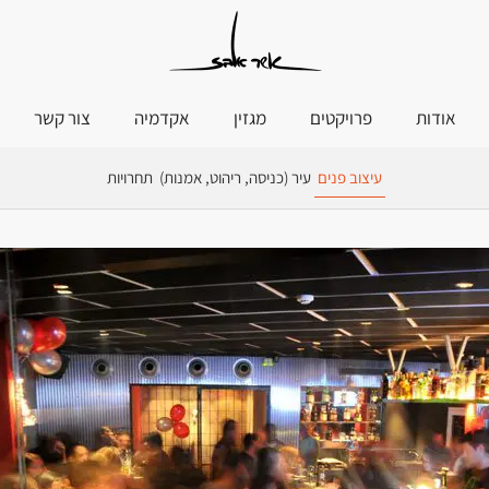
אודות
פרויקטים
מגזין
אקדמיה
צור קשר
עיצוב פנים
עיר (כניסה, ריהוט, אמנות)
תחרויות