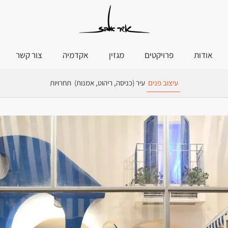
אודות
פרויקטים
מגזין
אקדמיה
צור קשר
עיצוב פנים
עיר (כניסה, ריהוט, אמנות)
תחרויות