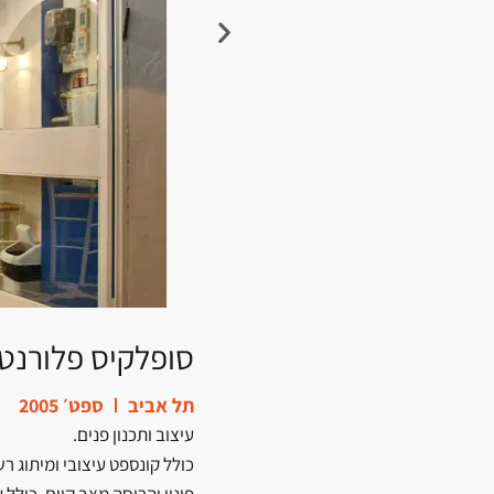
סופלקיס פלורנטי
תל אביב
ספט׳ 2005
עיצוב ותכנון פנים.
כולל קונספט עיצובי ומיתוג ר